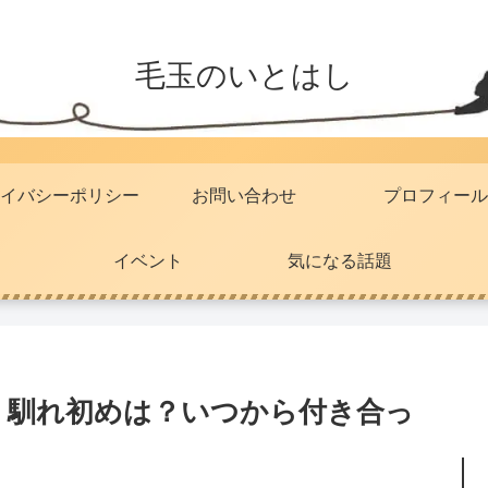
毛玉のいとはし
イバシーポリシー
お問い合わせ
プロフィール
イベント
気になる話題
！馴れ初めは？いつから付き合っ