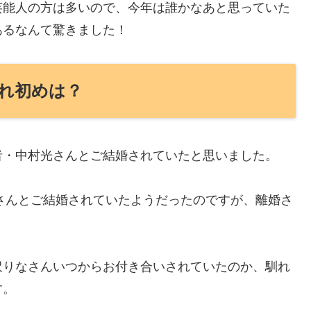
芸能人の方は多いので、今年は誰かなあと思っていた
あるなんて驚きました！
れ初めは？
者・中村光さんとご結婚されていたと思いました。
光さんとご結婚されていたようだったのですが、離婚さ
沢りなさんいつからお付き合いされていたのか、馴れ
す。