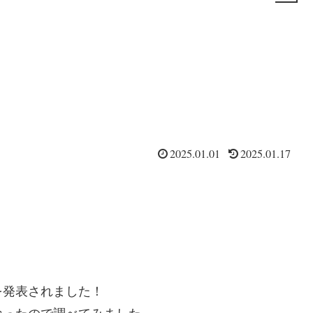
。
2025.01.01
2025.01.17
を発表されました！