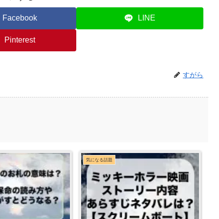
Facebook
LINE
Pinterest
すがら
気になる話題