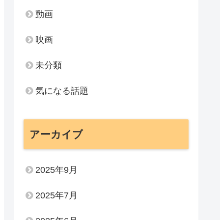
動画
映画
未分類
気になる話題
アーカイブ
2025年9月
2025年7月