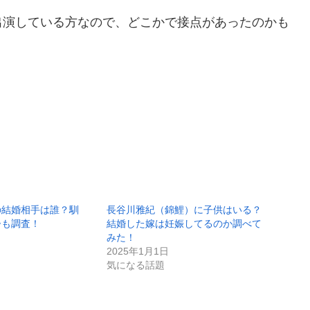
出演している方なので、どこかで接点があったのかも
の結婚相手は誰？馴
長谷川雅紀（錦鯉）に子供はいる？
齢も調査！
結婚した嫁は妊娠してるのか調べて
みた！
2025年1月1日
気になる話題