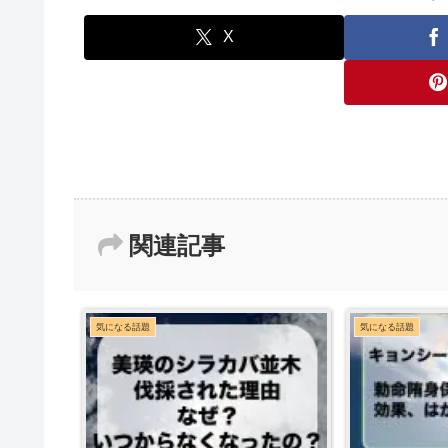
X
関連記事
気になる話題
気になる話題