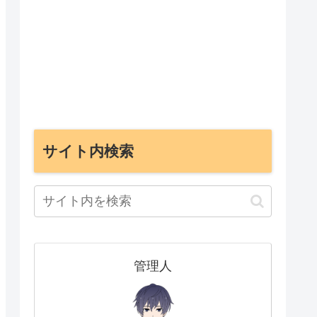
サイト内検索
管理人