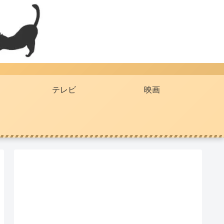
テレビ
映画