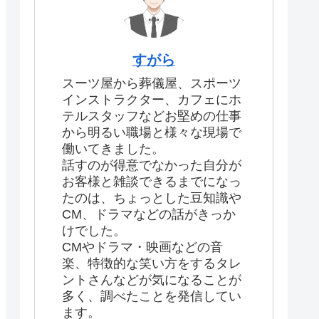
すがら
スーツ屋から葬儀屋、スポーツ
インストラクター、カフェにホ
テルスタッフなどお堅めの仕事
から明るい職場と様々な現場で
働いてきました。
話すのが得意でなかった自分が
お客様と雑談できるまでになっ
たのは、ちょっとした豆知識や
CM、ドラマなどの話がきっか
けでした。
CMやドラマ・映画などの音
楽、特徴的な笑い方をするタレ
ントさんなどが気になることが
多く、調べたことを発信してい
ます。