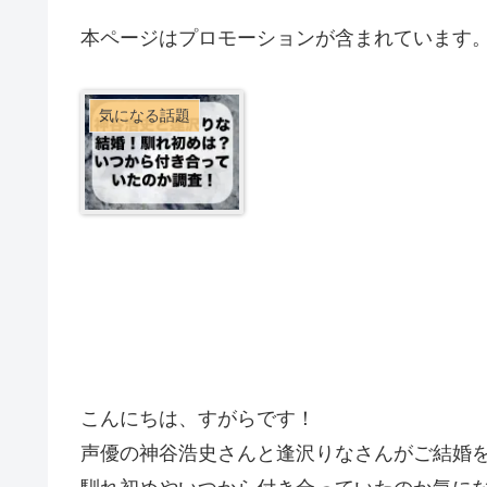
本ページはプロモーションが含まれています
気になる話題
こんにちは、すがらです！
声優の神谷浩史さんと逢沢りなさんがご結婚