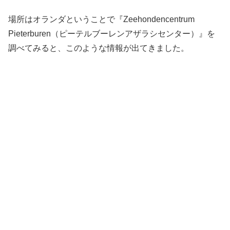
場所はオランダということで『Zeehondencentrum
Pieterburen（ピーテルブーレンアザラシセンター）』を
調べてみると、このような情報が出てきました。