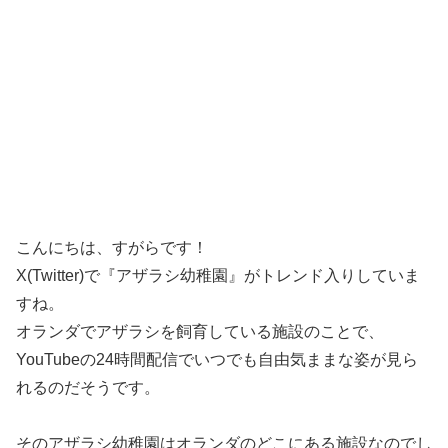
こんにちは、すがらです！
X(Twitter)で『アザラシ幼稚園』がトレンド入りしていま
すね。
オランダでアザラシを飼育している施設のことで、
YouTubeの24時間配信でいつでも自由気ままな姿が見ら
れるのだそうです。
そのアザラシ幼稚園はオランダのどこにある施設なのでし