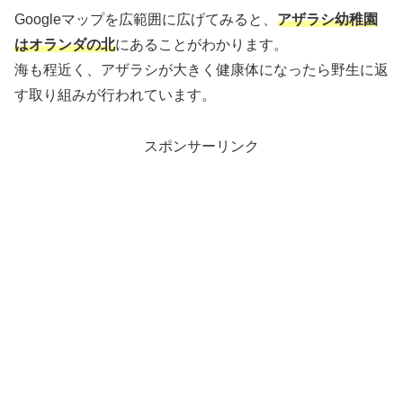
Googleマップを広範囲に広げてみると、
アザラシ幼稚園
はオランダの北
にあることがわかります。
海も程近く、アザラシが大きく健康体になったら野生に返
す取り組みが行われています。
スポンサーリンク