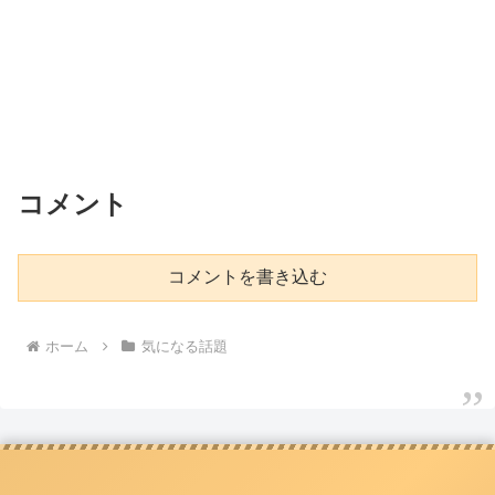
コメント
コメントを書き込む
ホーム
気になる話題