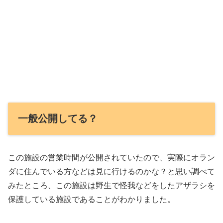
一般公開してる？
この施設の営業時間が公開されていたので、実際にオラン
ダに住んでいる方などは見に行けるのかな？と思い調べて
みたところ、この施設は野生で怪我などをしたアザラシを
保護している施設であることがわかりました。