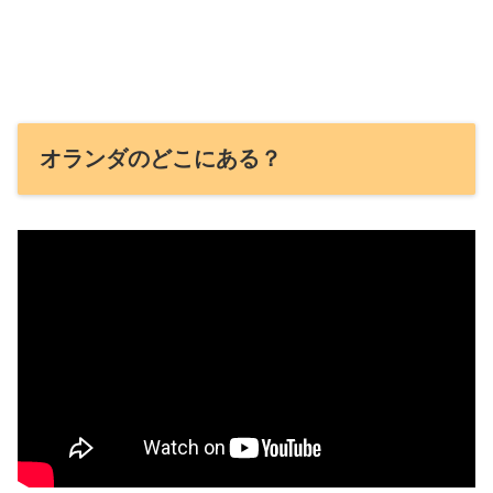
オランダのどこにある？