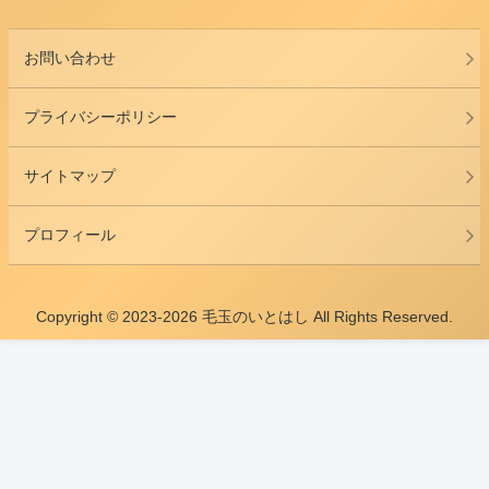
お問い合わせ
プライバシーポリシー
サイトマップ
プロフィール
Copyright © 2023-2026 毛玉のいとはし All Rights Reserved.