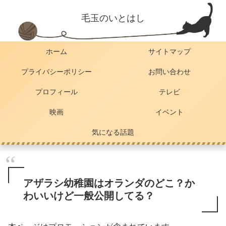
毛玉のいとはし
ホーム
サイトマップ
プライバシーポリシー
お問い合わせ
プロフィール
テレビ
映画
イベント
気になる話題
アザラシ幼稚園はオランダのどこ？か
わいいけど一般公開してる？