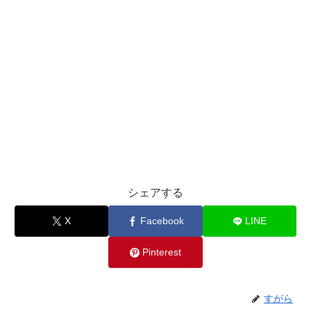
シェアする
X
Facebook
LINE
Pinterest
すがら