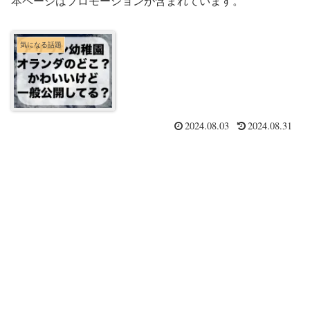
本ページはプロモーションが含まれています。
気になる話題
2024.08.03
2024.08.31