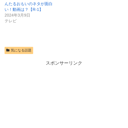
んたるおもいのネタが面白
い！動画は？【R-1】
2024年3月9日
テレビ
気になる話題
スポンサーリンク