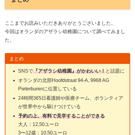
ここまでお読みいただきありがとうございました。
今回はオランダのアザラシ幼稚園について調べてみまし
た。
まとめ
SNSで
『アザラシ幼稚園』がかわいい！
と話題に
オランダの北部Hoofdstraat 94-A, 9968 AG
Pieterburenに位置している
24時間365日看護師や医療チーム、ボランティア
が世界中から駆けつけている
予約の上、有料で見学することができる
大人：12,50ユーロ
3〜12歳：10,50ユーロ