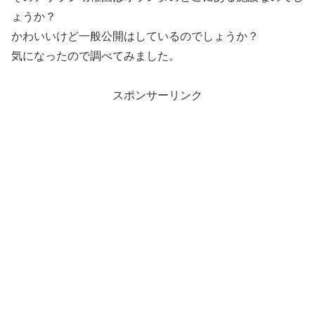
ょうか？
かわいいけど一般公開はしているのでしょうか？
気になったので調べてみました。
スポンサーリンク