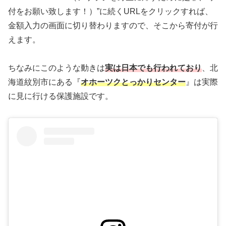
付をお願い致します！）”に続くURLをクリックすれば、
金額入力の画面に切り替わりますので、そこから寄付が行
えます。
ちなみにこのような動きは
実は日本でも行われており
、北
海道紋別市にある『
オホーツクとっかりセンター
』は実際
に見に行ける保護施設です。