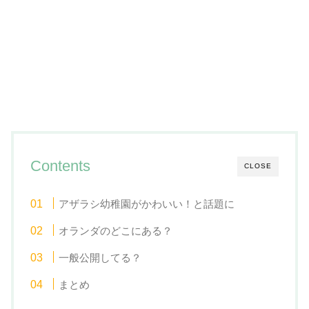
Contents
CLOSE
アザラシ幼稚園がかわいい！と話題に
オランダのどこにある？
一般公開してる？
まとめ