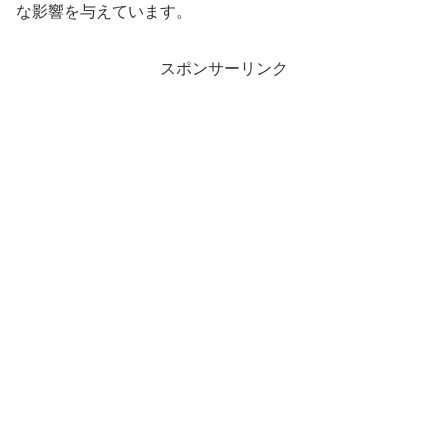
な影響を与えています。
スポンサーリンク