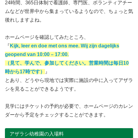
24時間、365日体制で看護師、専門医、ボランティアチー
ムなどが世界中から集まっているようなので、ちょっと気
後れしますよね。
ホームページを確認してみたところ、
『
Kijk, leer en doe met ons mee. Wij zijn dagelijks
geopend van 10:00 – 17:00.
（見て、学んで、参加してください。営業時間は毎日10
時から17時です）
』
とあり、どうやら現地では実際に施設の中に入ってアザラ
シを見ることができるようです。
見学にはチケットの予約が必要で、ホームページのカレン
ダーから予定をチェックすることができます。
アザラシ幼稚園の入場料