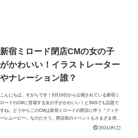
新宿ミロード閉店CMの女の子
がかわいい！イラストレーター
やナレーション誰？
こんにちは、すがらです！9月19日から公開されている新宿ミ
ロードのCMに登場する女の子がかわいい！とSNSでも話題で
すね。どうやらこのCMは新宿ミロードの閉店に伴う『フィナ
ーレムービー』なのだそう。閉店前のイベントもさまざま用意
されていると...
2024.09.22