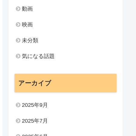
動画
映画
未分類
気になる話題
アーカイブ
2025年9月
2025年7月