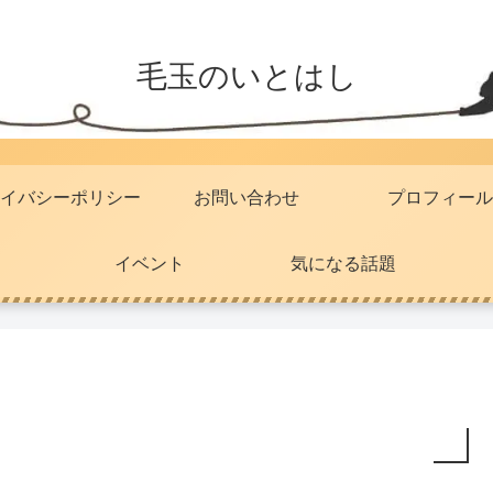
毛玉のいとはし
イバシーポリシー
お問い合わせ
プロフィール
イベント
気になる話題