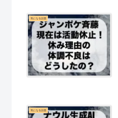
気になる話題
気になる話題