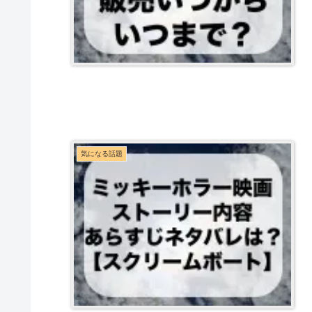
気になる話題