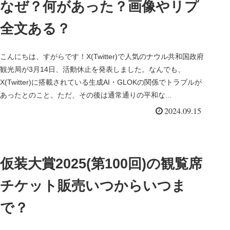
なぜ？何があった？画像やリプ
全文ある？
こんにちは、すがらです！X(Twitter)で人気のナウル共和国政府
観光局が3月14日、活動休止を発表しました。なんでも、
X(Twitter)に搭載されている生成AI・GLOKの関係でトラブルが
あったとのこと。ただ、その後は通常通りの平和な...
2024.09.15
仮装大賞2025(第100回)の観覧席
チケット販売いつからいつま
で？