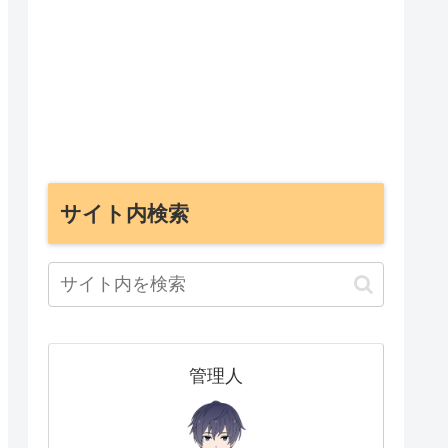
サイト内検索
管理人