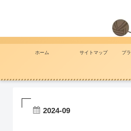
ホーム
サイトマップ
プラ
2024-09