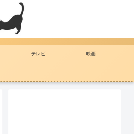
テレビ
映画