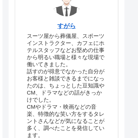
すがら
スーツ屋から葬儀屋、スポーツ
インストラクター、カフェにホ
テルスタッフなどお堅めの仕事
から明るい職場と様々な現場で
働いてきました。
話すのが得意でなかった自分が
お客様と雑談できるまでになっ
たのは、ちょっとした豆知識や
CM、ドラマなどの話がきっか
けでした。
CMやドラマ・映画などの音
楽、特徴的な笑い方をするタレ
ントさんなどが気になることが
多く、調べたことを発信してい
ます。