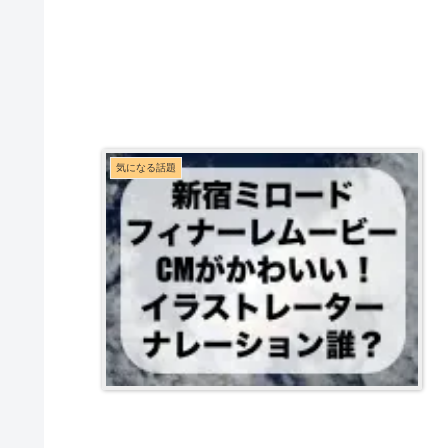
気になる話題