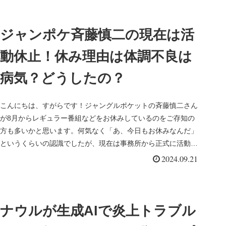
ジャンポケ斉藤慎二の現在は活
動休止！休み理由は体調不良は
病気？どうしたの？
こんにちは、すがらです！ジャングルポケットの斉藤慎二さん
が8月からレギュラー番組などをお休みしているのをご存知の
方も多いかと思います。何気なく「あ、今日もお休みなんだ」
というくらいの認識でしたが、現在は事務所から正式に活動休
止が発表されまし...
2024.09.21
ナウルが生成AIで炎上トラブル