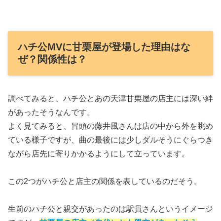
ハチ公MVに甘栗屋が登場した理由はな
ぜ？関係性は？
調べてみると、ハチ公とあの天津甘栗屋の店主には深い絆
があったそうなんです。
よく見てみると、冒頭の藤井風さんは店の中から外を眺め
ている様子ですが、曲の最後には少しダルそうにぐらつき
ながら店先に寄りかかるようにして立っています。
この2つがハチ公と店主の関係を表しているのだそう。
生前のハチ公と親交があったのは駅員さんというイメージ