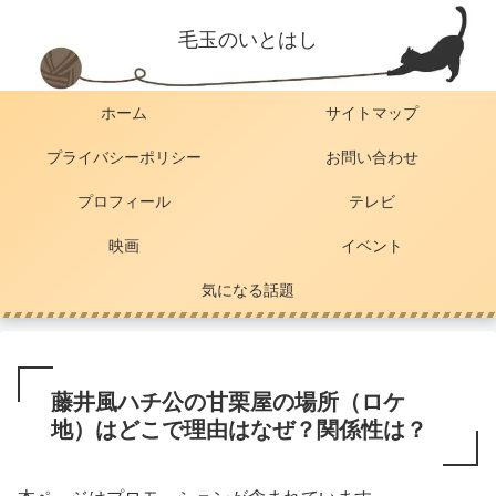
毛玉のいとはし
ホーム
サイトマップ
プライバシーポリシー
お問い合わせ
プロフィール
テレビ
映画
イベント
気になる話題
藤井風ハチ公の甘栗屋の場所（ロケ
地）はどこで理由はなぜ？関係性は？