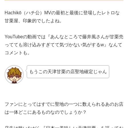
Hachikō（ハチ公）MVの最初と最後に登場したレトロな
甘栗屋、印象的でしたよね。
YouTubeの動画では『あんなところで藤井風さんが甘栗売
ってても溶け込みすぎてて気づかない気がするw』なんて
コメントも。
もうこの天津甘栗の店聖地確定じゃん
ファンにとってはすでに聖地の一つに数えられるあのお店
は一体どこにあるものなのでしょうか？