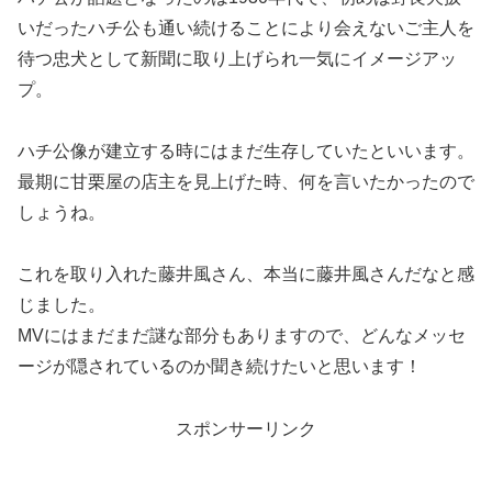
いだったハチ公も通い続けることにより会えないご主人を
待つ忠犬として新聞に取り上げられ一気にイメージアッ
プ。
ハチ公像が建立する時にはまだ生存していたといいます。
最期に甘栗屋の店主を見上げた時、何を言いたかったので
しょうね。
これを取り入れた藤井風さん、本当に藤井風さんだなと感
じました。
MVにはまだまだ謎な部分もありますので、どんなメッセ
ージが隠されているのか聞き続けたいと思います！
スポンサーリンク