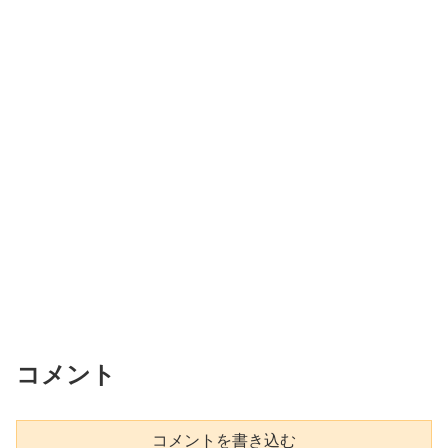
コメント
コメントを書き込む