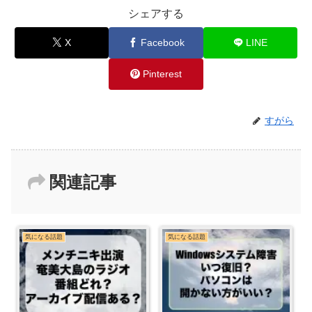
シェアする
X
Facebook
LINE
Pinterest
すがら
関連記事
気になる話題
気になる話題