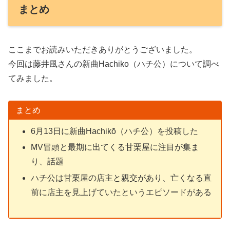
まとめ
ここまでお読みいただきありがとうございました。
今回は藤井風さんの新曲Hachiko（ハチ公）について調べ
てみました。
まとめ
6月13日に新曲Hachikō（ハチ公）を投稿した
MV冒頭と最期に出てくる甘栗屋に注目が集ま
り、話題
ハチ公は甘栗屋の店主と親交があり、亡くなる直
前に店主を見上げていたというエピソードがある