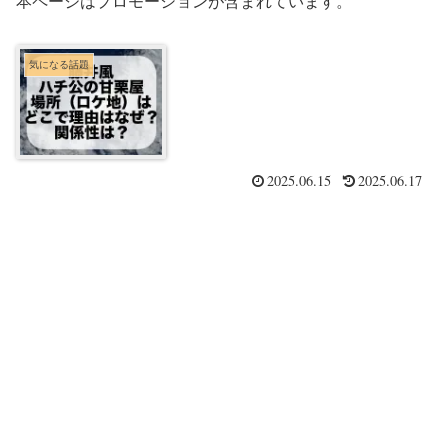
本ページはプロモーションが含まれています。
気になる話題
2025.06.15
2025.06.17