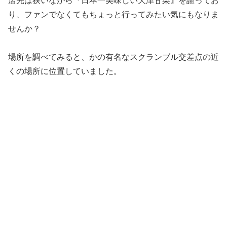
店先は狭いながら『日本一美味しい天津甘栗』を謳ってお
り、ファンでなくてもちょっと行ってみたい気にもなりま
せんか？
場所を調べてみると、かの有名なスクランブル交差点の近
くの場所に位置していました。