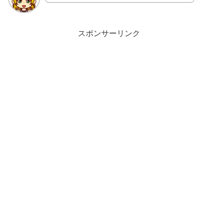
スポンサーリンク