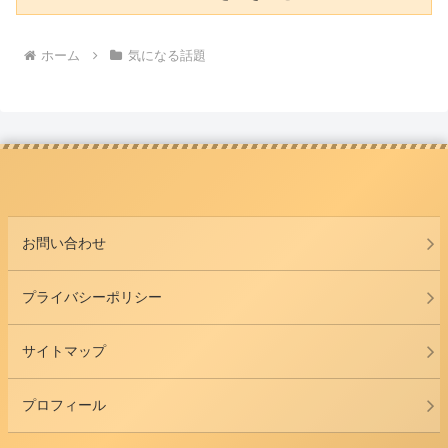
ホーム
気になる話題
お問い合わせ
プライバシーポリシー
サイトマップ
プロフィール