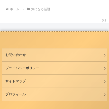
ホーム
気になる話題
お問い合わせ
プライバシーポリシー
サイトマップ
プロフィール