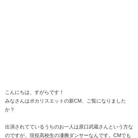
こんにちは、すがらです！
みなさんはポカリスエットの新CM、ご覧になりました
か？
出演されてているうちのお一人は原口武蔵さんという方な
のですが、現役高校生の凄腕ダンサーなんです。CMでも