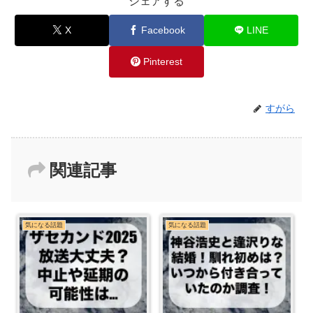
シェアする
X
Facebook
LINE
Pinterest
すがら
関連記事
気になる話題
気になる話題