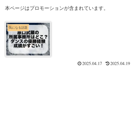
本ページはプロモーションが含まれています。
気になる話題
2025.04.17
2025.04.19