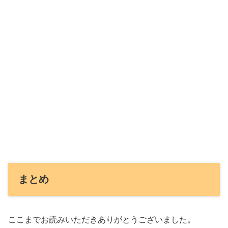
まとめ
ここまでお読みいただきありがとうございました。