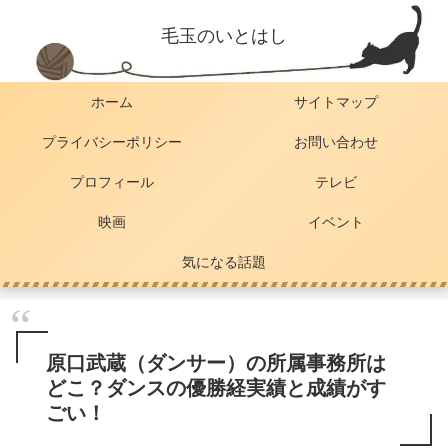
毛玉のいとはし
ホーム
サイトマップ
プライバシーポリシー
お問い合わせ
プロフィール
テレビ
映画
イベント
気になる話題
原口武蔵（ダンサー）の所属事務所は
どこ？ダンスの優勝経実績と成績がす
ごい！