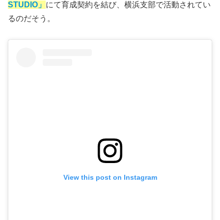
STUDIO」
にて育成契約を結び、横浜支部で活動されてい
るのだそう。
View this post on Instagram