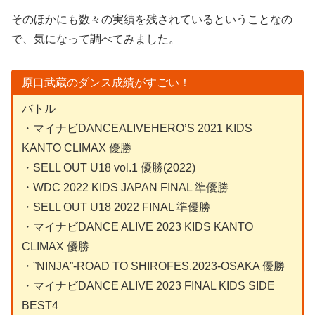
そのほかにも数々の実績を残されているということなの
で、気になって調べてみました。
原口武蔵のダンス成績がすごい！
バトル
・マイナビDANCEALIVEHERO’S 2021 KIDS
KANTO CLIMAX 優勝
・SELL OUT U18 vol.1 優勝(2022)
・WDC 2022 KIDS JAPAN FINAL 準優勝
・SELL OUT U18 2022 FINAL 準優勝
・マイナビDANCE ALIVE 2023 KIDS KANTO
CLIMAX 優勝
・”NINJA”-ROAD TO SHIROFES.2023-OSAKA 優勝
・マイナビDANCE ALIVE 2023 FINAL KIDS SIDE
BEST4