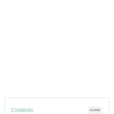
Contents
CLOSE