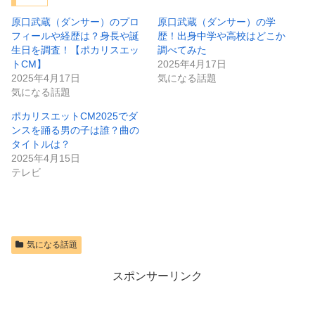
原口武蔵（ダンサー）のプロ
原口武蔵（ダンサー）の学
フィールや経歴は？身長や誕
歴！出身中学や高校はどこか
生日を調査！【ポカリスエッ
調べてみた
トCM】
2025年4月17日
2025年4月17日
気になる話題
気になる話題
ポカリスエットCM2025でダ
ンスを踊る男の子は誰？曲の
タイトルは？
2025年4月15日
テレビ
気になる話題
スポンサーリンク