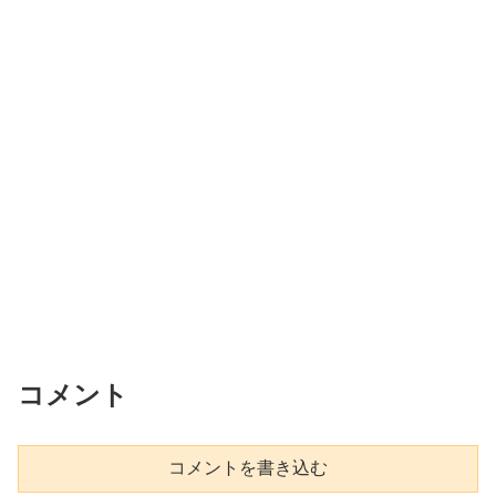
コメント
コメントを書き込む