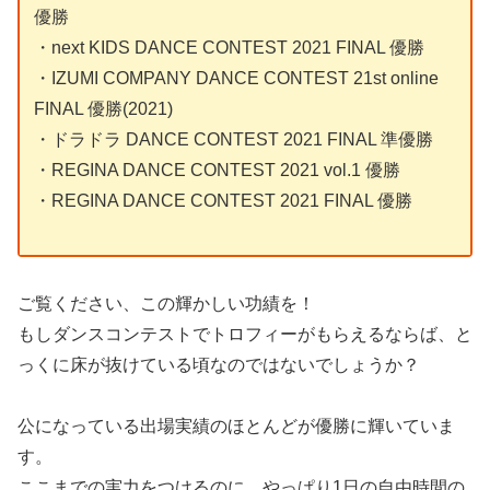
優勝
・next KIDS DANCE CONTEST 2021 FINAL 優勝
・IZUMI COMPANY DANCE CONTEST 21st online
FINAL 優勝(2021)
・ドラドラ DANCE CONTEST 2021 FINAL 準優勝
・REGINA DANCE CONTEST 2021 vol.1 優勝
・REGINA DANCE CONTEST 2021 FINAL 優勝
ご覧ください、この輝かしい功績を！
もしダンスコンテストでトロフィーがもらえるならば、と
っくに床が抜けている頃なのではないでしょうか？
公になっている出場実績のほとんどが優勝に輝いていま
す。
ここまでの実力をつけるのに、やっぱり1日の自由時間の