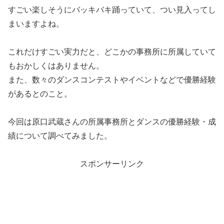
すごい楽しそうにバッキバキ踊っていて、つい見入ってし
まいますよね。
これだけすごい実力だと、どこかの事務所に所属していて
もおかしくはありません。
また、数々のダンスコンテストやイベントなどで優勝経験
があるとのこと。
今回は原口武蔵さんの所属事務所とダンスの優勝経験・成
績について調べてみました。
スポンサーリンク