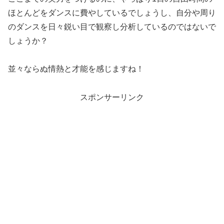
ほとんどをダンスに費やしているでしょうし、自分や周り
のダンスを日々鋭い目で観察し分析しているのではないで
しょうか？
並々ならぬ情熱と才能を感じますね！
スポンサーリンク