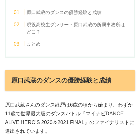
原口武蔵のダンスの優勝経験と成績
現役高校生ダンサー・原口武蔵の所属事務所は
どこ？
まとめ
原口武蔵のダンスの優勝経験と成績
原口武蔵さんのダンス経歴は6歳の頃から始まり、わずか
11歳で世界最大級のダンスバトル『マイナビDANCE
ALIVE HERO’S 2020＆2021 FINAL』のファイナリストに
選出されています。