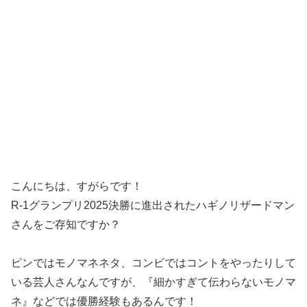
こんにちは、すがらです！
R-1グランプリ2025決勝に進出されたハギノリザードマン
さんをご存知ですか？
ピンではモノマネネタ、コンビではコントをやったりして
いる芸人さんなんですが、『細かすぎて伝わらないモノマ
ネ』などでは優勝経験もあるんです！