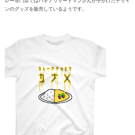
レー専門店ではハギノリザードマンさんが手がけたデザイ
ンのグッズを販売しているようです。