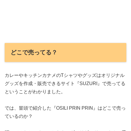
どこで売ってる？
カレーやキッチンカナメのTシャツやグッズはオリジナル
グッズを作成・販売できるサイト『SUZURI』で売ってる
ということがわかりました。
では、冒頭で紹介した『OSILI PRIN PRIN』はどこで売っ
ているのか？