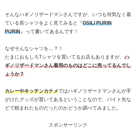
そんなハギノリザードマンさんですが、いつも何気なく着
ている長シャツをよく見てみると『
OSILI PURIN
PURIN
』って書いてあるんです！
なぜそんなシャツを…？！
たまにおもしろTシャツを置いてるお店もありますが、
ハ
ギノリザードマンさん着用のものはどこに売ってるんでし
ょうか？
カレーやキッチンカナメ
ではハギノリザードマンさんが手
がけたグッズが置いてあるということなので、バイト先な
どで頼まれたものだったのかどうか調べてみました。
スポンサーリンク