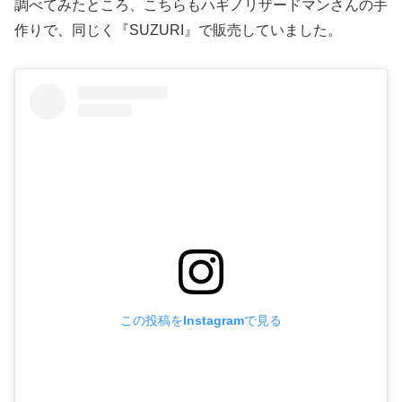
調べてみたところ、こちらもハギノリザードマンさんの手
作りで、同じく『SUZURI』で販売していました。
この投稿をInstagramで見る