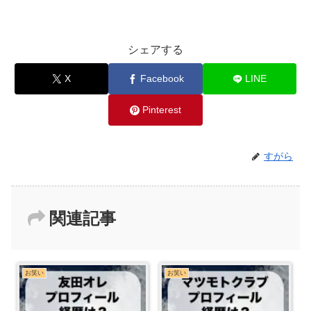
シェアする
X
Facebook
LINE
Pinterest
すがら
関連記事
お笑い
お笑い