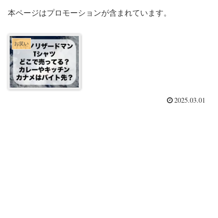
本ページはプロモーションが含まれています。
お笑い
2025.03.01