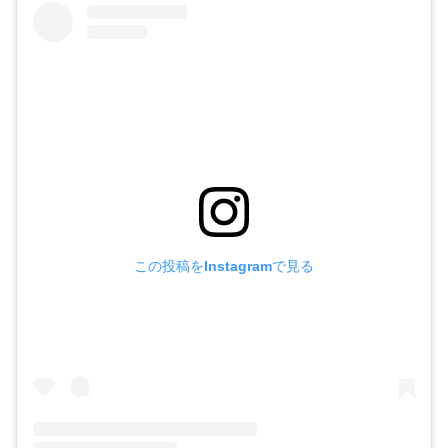
この投稿をInstagramで見る