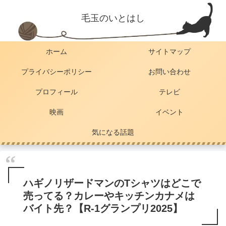
毛玉のいとはし
ホーム
サイトマップ
プライバシーポリシー
お問い合わせ
プロフィール
テレビ
映画
イベント
気になる話題
ハギノリザードマンのTシャツはどこで
売ってる？カレーやキッチンカナメは
バイト先？【R-1グランプリ2025】