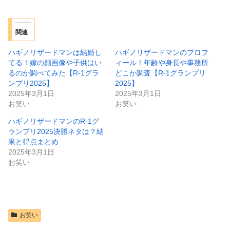
関連
ハギノリザードマンは結婚し
ハギノリザードマンのプロフ
てる！嫁の顔画像や子供はい
ィール！年齢や身長や事務所
るのか調べてみた【R-1グラ
どこか調査【R-1グランプリ
ンプリ2025】
2025】
2025年3月1日
2025年3月1日
お笑い
お笑い
ハギノリザードマンのR-1グ
ランプリ2025決勝ネタは？結
果と得点まとめ
2025年3月1日
お笑い
お笑い