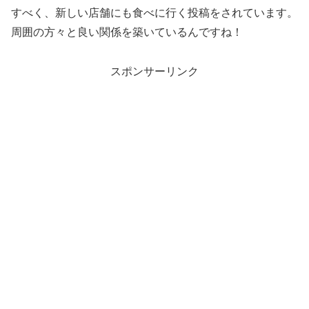
すべく、新しい店舗にも食べに行く投稿をされています。
周囲の方々と良い関係を築いているんですね！
スポンサーリンク