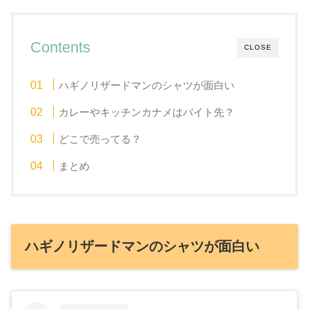
Contents
CLOSE
ハギノリザードマンのシャツが面白い
カレーやキッチンカナメはバイト先？
どこで売ってる？
まとめ
ハギノリザードマンのシャツが面白い