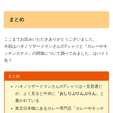
まとめ
ここまでお読みいただきありがとうございました。
今回はハギノリザードマンさんのTシャツと『カレーやキ
ッチンカナメ』の関係について調べてみました。はバイト
先？
まとめ
ハギノリザードマンさんのTシャツは一見普通だ
が、よく見ると中央に『
おしりぷりんぷりん
』と
書かれている
東京日本橋にあるカレー専門店『カレーやキッチ