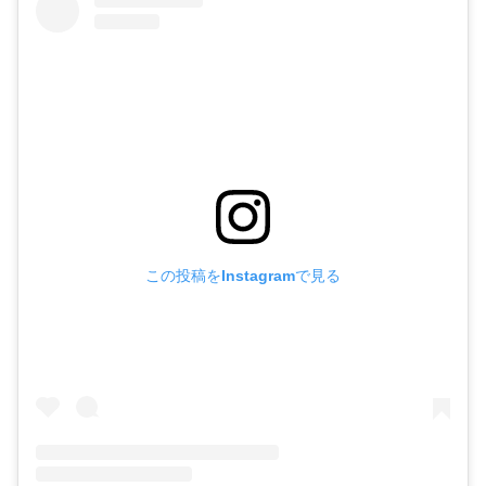
この投稿をInstagramで見る