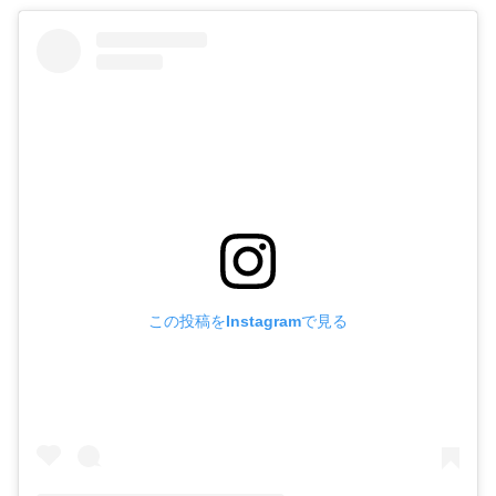
この投稿をInstagramで見る