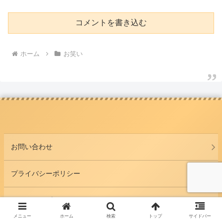
コメントを書き込む
ホーム
お笑い
お問い合わせ
プライバシーポリシー
サイトマップ
メニュー
ホーム
検索
トップ
サイドバー