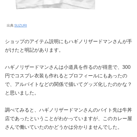
出典:
SUZURI
ショップのアイテム説明にもハギノリザードマンさんが手
がけたと明記があります。
ハギノリザードマンさんは小道具を作るのが得意で、300
円でコスプレ衣装も作れるとプロフィールにもあったの
で、アルバイトなどの関係で描いてグッズ化したのかな？
と思いました。
調べてみると、ハギノリザードマンさんのバイト先は牛丼
店であったということがわかっていますが、このカレー屋
さんで働いていたのかどうかは分かりませんでした。