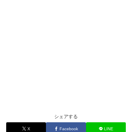
シェアする
X
Facebook
LINE