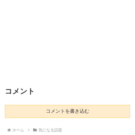
コメント
コメントを書き込む
ホーム
気になる話題