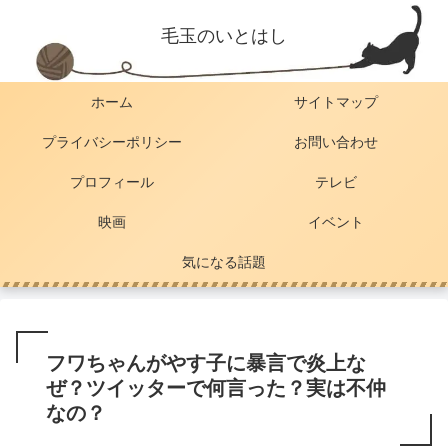
毛玉のいとはし
ホーム
サイトマップ
プライバシーポリシー
お問い合わせ
プロフィール
テレビ
映画
イベント
気になる話題
フワちゃんがやす子に暴言で炎上な
ぜ？ツイッターで何言った？実は不仲
なの？