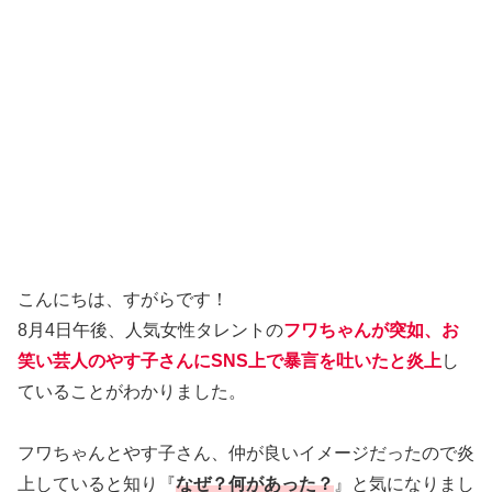
こんにちは、すがらです！
8月4日午後、人気女性タレントの
フワちゃんが突如、お
笑い芸人のやす子さんにSNS上で暴言を吐いたと炎上
し
ていることがわかりました。
フワちゃんとやす子さん、仲が良いイメージだったので炎
上していると知り『
なぜ？何があった？
』と気になりまし