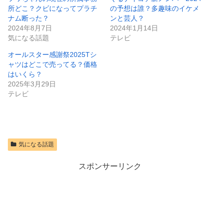
所どこ？クビになってプラチ
の予想は誰？多趣味のイケメ
ナム断った？
ンと芸人？
2024年8月7日
2024年1月14日
気になる話題
テレビ
オールスター感謝祭2025Tシ
ャツはどこで売ってる？価格
はいくら？
2025年3月29日
テレビ
気になる話題
スポンサーリンク