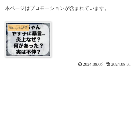
本ページはプロモーションが含まれています。
気になる話題
2024.08.05
2024.08.31