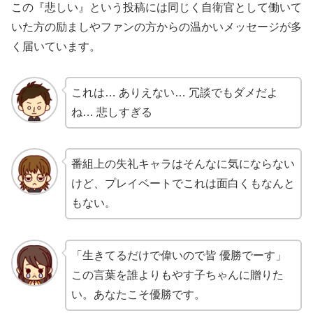
この『悲しい』という投稿には同じく自衛官として働いて
いた方の励ましやファンの方からの温かいメッセージが多
く届いています。
これは… ありえない… 冗談でもダメだよ
ね… 悲しすぎる
番組上の失礼キャラはそんなに気にならない
けど、プレイベートでこれは面白くもなんと
もない。
「生きてるだけで偉いので皆 優勝でーす」
この言葉を誰よりもやす子ちゃんに贈りた
い。あなたこそ優勝です。