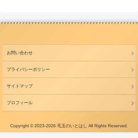
お問い合わせ
プライバシーポリシー
サイトマップ
プロフィール
Copyright © 2023-2026 毛玉のいとはし All Rights Reserved.