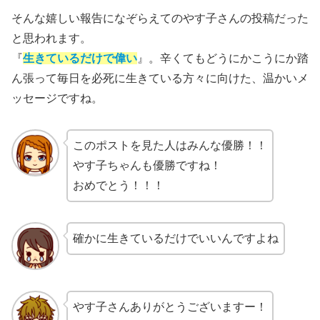
そんな嬉しい報告になぞらえてのやす子さんの投稿だった
と思われます。
『
生きているだけで偉い
』。辛くてもどうにかこうにか踏
ん張って毎日を必死に生きている方々に向けた、温かいメ
ッセージですね。
このポストを見た人はみんな優勝！！
やす子ちゃんも優勝ですね！
おめでとう！！！
確かに生きているだけでいいんですよね
やす子さんありがとうございますー！