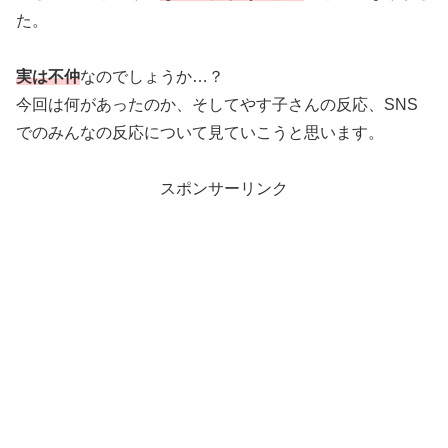
た。
実は不仲
なのでしょうか…？
今回は何があったのか、そしてやす子さんの反応、SNS
でのみんなの反応について見ていこうと思います。
スポンサーリンク