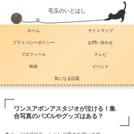
毛玉のいとはし
ホーム
サイトマップ
プライバシーポリシー
お問い合わせ
プロフィール
テレビ
映画
イベント
気になる話題
ワンスアポンアスタジオが泣ける！集
合写真のパズルやグッズはある？