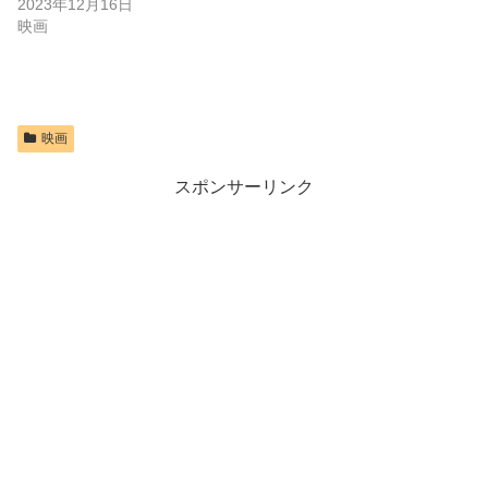
2023年12月16日
映画
映画
スポンサーリンク