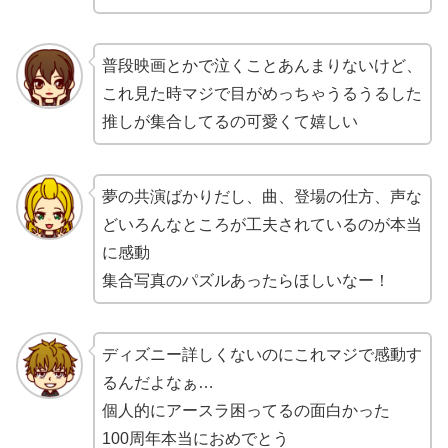
普段映画とかで泣くことあんまりないけど、
これ見た時マジで目がめっちゃうるうるした
推しが集合してるの可愛くて嬉しい
夢の共演ばかりだし、曲、登場の仕方、声な
どいろんなところが工夫されているのが本当
に感動
集合写真のパズルあったらほしいなー！
ディズニー詳しくないのにこれマジで感動す
るんだよなぁ…
個人的にアースラ困ってるの面白かった
100周年本当におめでとう