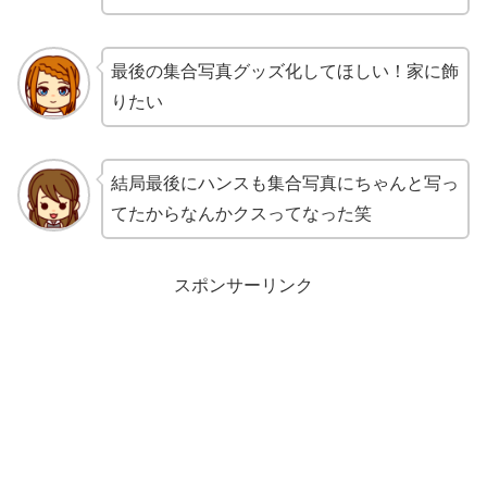
最後の集合写真グッズ化してほしい！家に飾
りたい
結局最後にハンスも集合写真にちゃんと写っ
てたからなんかクスってなった笑
スポンサーリンク