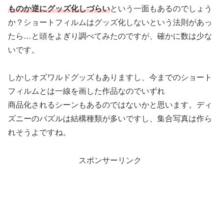
ものか逆にグッズ化しづらい
という一面もあるのでしょう
か？ショートフィルムはグッズ化しないという法則があっ
たら…と頭をよぎり調べてみたのですが、確かに数は少な
いです。
しかしオズワルドグッズもありますし、今までのショート
フィルムとは一線を画した作品なのでいずれ
商品化されるシーンもあるのではないかと思います。ディ
ズニーのパズルは結構種類が多いですし、集合写真は作ら
れそうよですね。
スポンサーリンク