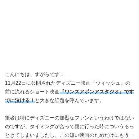
こんにちは、すがらです！
11月22日に公開されたディズニー映画『ウィッシュ』の
前に流れるショート映画
『ワンスアポンアスタジオ』です
でに泣ける！
と大きな話題を呼んでいます。
筆者は特にディズニーの熱烈なファンというわけではない
のですが、タイミングが合って観に行った時についうるっ
ときてしまいましたし、この短い映画のためだけにもう一