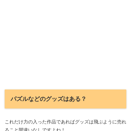
パズルなどのグッズはある？
これだけ力の入った作品であればグッズは飛ぶように売れ
ること間違いなしですよね！