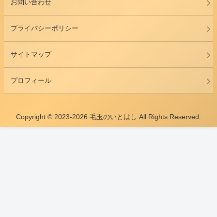
お問い合わせ
プライバシーポリシー
サイトマップ
プロフィール
Copyright © 2023-2026 毛玉のいとはし All Rights Reserved.