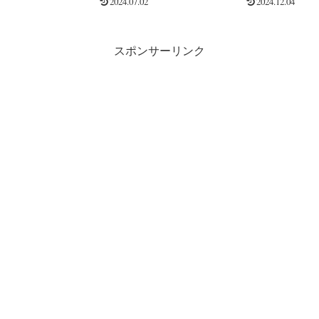
2024.07.02
2024.12.04
スポンサーリンク