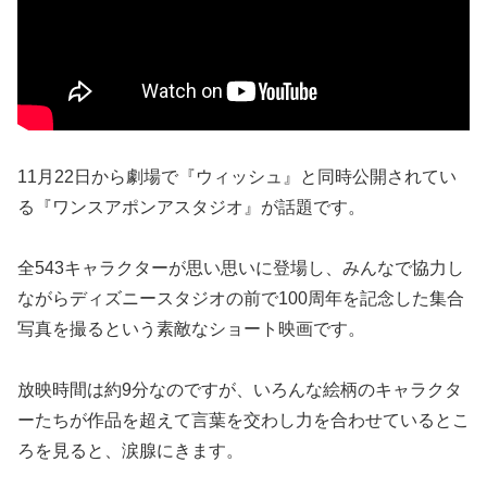
11月22日から劇場で『ウィッシュ』と同時公開されてい
る『ワンスアポンアスタジオ』が話題です。
全543キャラクターが思い思いに登場し、みんなで協力し
ながらディズニースタジオの前で100周年を記念した集合
写真を撮るという素敵なショート映画です。
放映時間は約9分なのですが、いろんな絵柄のキャラクタ
ーたちが作品を超えて言葉を交わし力を合わせているとこ
ろを見ると、涙腺にきます。