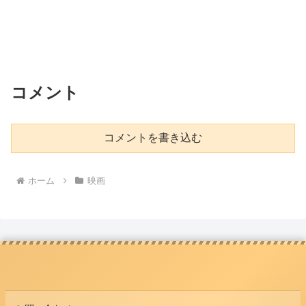
コメント
コメントを書き込む
ホーム
映画