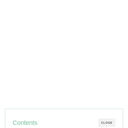
Contents
CLOSE