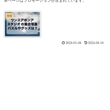
本ページはプロモーションが含まれています。
映画
2024.01.04
2024.04.16