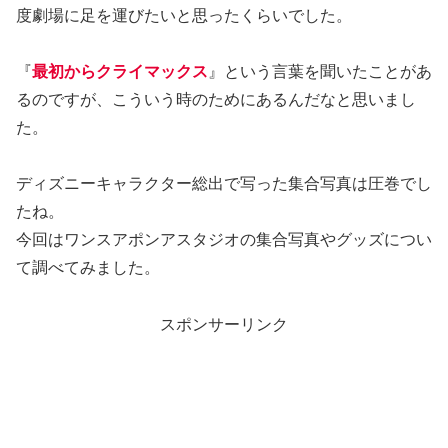
度劇場に足を運びたいと思ったくらいでした。
『
最初からクライマックス
』という言葉を聞いたことがあ
るのですが、こういう時のためにあるんだなと思いまし
た。
ディズニーキャラクター総出で写った集合写真は圧巻でし
たね。
今回はワンスアポンアスタジオの集合写真やグッズについ
て調べてみました。
スポンサーリンク