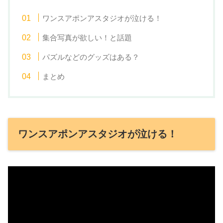
ワンスアポンアスタジオが泣ける！
集合写真が欲しい！と話題
パズルなどのグッズはある？
まとめ
ワンスアポンアスタジオが泣ける！