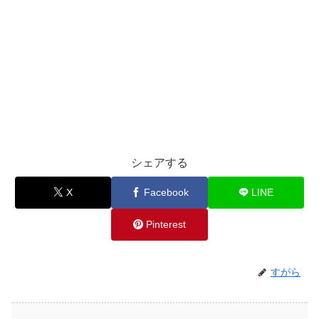
シェアする
X
Facebook
LINE
Pinterest
すがら