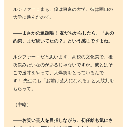
ルシファー：まぁ、僕は東京の大学、彼は岡山の
大学に進んだので。
――まさかの遠距離！ 友だちからしたら、「あの
約束、まだ続いてたの？」という感じですよね。
ルシファー：だと思います。高校の文化祭で、後
夜祭みたいなのがあるじゃないですか。彼とはそ
こで漫才をやって、大爆笑をとっているんで
す！ 先生にも「お前は芸人になれる」と太鼓判を
もらって。
（中略）
――お笑い芸人を目指しながら、初任給も気にさ