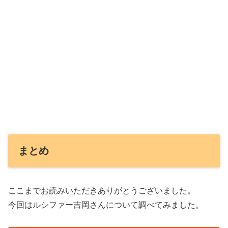
まとめ
ここまでお読みいただきありがとうございました。
今回はルシファー吉岡さんについて調べてみました。