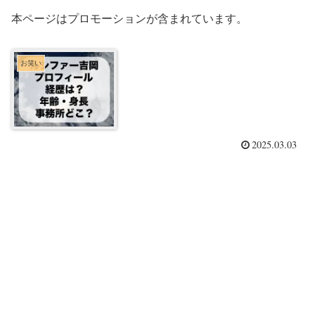
本ページはプロモーションが含まれています。
お笑い
2025.03.03