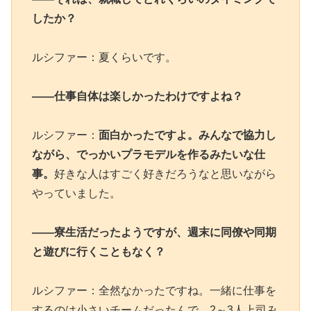
したか？
ルシファー：夏くらいです。
――仕事自体は楽しかったわけですよね？
ルシファー：
面白かったですよ。みんなで協力し
ながら、でっかいプラモデルを作るみたいな仕
事。
好きな人はすごく好きだろうなと思いながら
やっていました。
――寮生活だったようですが、週末に同僚や同期
と遊びに行くこともなく？
ルシファー：全然なかったですね。一緒に仕事を
するのは小さいチームだったんで、2～3人上司み