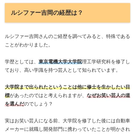
ルシファー吉岡の経歴は？
ルシファー吉岡さんのご経歴を調べてみると、特殊である
ことがわかりました。
学歴としては、
東京電機大学大学院
理工学研究科を修了し
ており、高い学識を持つ芸人として知られています。
大学院まで出られたということは他に修士を生かしたい目
標
があったのではと考えられますが、
なぜお笑い芸人の道
を選んだ
のでしょう？
実はお笑い芸人になる前、大学院を修了した後には自動車
メーカーに就職し開発部門に携わっていたことが明かされ