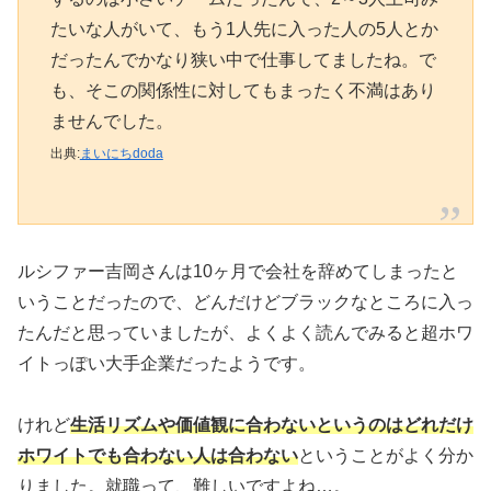
たいな人がいて、もう1人先に入った人の5人とか
だったんでかなり狭い中で仕事してましたね。で
も、そこの関係性に対してもまったく不満はあり
ませんでした。
出典:
まいにちdoda
ルシファー吉岡さんは10ヶ月で会社を辞めてしまったと
いうことだったので、どんだけどブラックなところに入っ
たんだと思っていましたが、よくよく読んでみると超ホワ
イトっぽい大手企業だったようです。
けれど
生活リズムや価値観に合わないというのはどれだけ
ホワイトでも合わない人は合わない
ということがよく分か
りました。就職って、難しいですよね…。