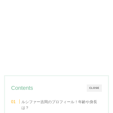
Contents
CLOSE
ルシファー吉岡のプロフィール！年齢や身長
は？