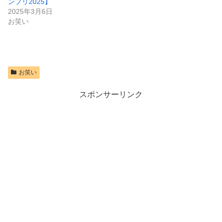
ンプリ2025】
2025年3月6日
お笑い
お笑い
スポンサーリンク