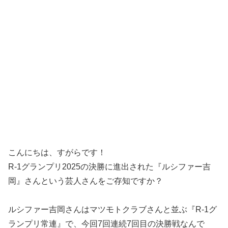
こんにちは、すがらです！
R-1グランプリ2025の決勝に進出された『ルシファー吉
岡』さんという芸人さんをご存知ですか？
ルシファー吉岡さんはマツモトクラブさんと並ぶ『R-1グ
ランプリ常連』で、今回7回連続7回目の決勝戦なんで