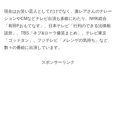
現在はお笑い芸人としてだけでなく、激レアさんのナレー
ションやCMなどテレビ出演も多岐にわたり、NHK総合
「有田Pおもてなす」、日本テレビ「行列のできる法律相
談所」、TBS「ネプ&ローラ爆笑まとめ」、テレビ東京
「ゴッドタン」、フジテレビ「メレンゲの気持ち」など、
数々の番組に出演しています。
スポンサーリンク