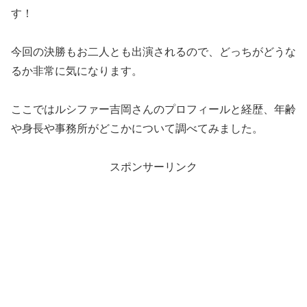
す！
今回の決勝もお二人とも出演されるので、どっちがどうな
るか非常に気になります。
ここではルシファー吉岡さんのプロフィールと経歴、年齢
や身長や事務所がどこかについて調べてみました。
スポンサーリンク