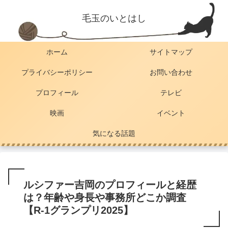
毛玉のいとはし
ホーム
サイトマップ
プライバシーポリシー
お問い合わせ
プロフィール
テレビ
映画
イベント
気になる話題
ルシファー吉岡のプロフィールと経歴
は？年齢や身長や事務所どこか調査
【R-1グランプリ2025】