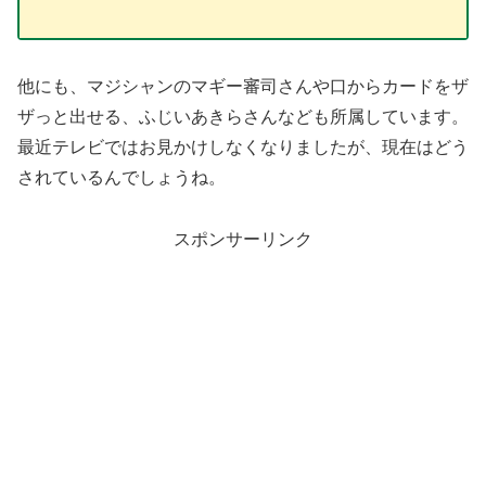
他にも、マジシャンのマギー審司さんや口からカードをザ
ザっと出せる、ふじいあきらさんなども所属しています。
最近テレビではお見かけしなくなりましたが、現在はどう
されているんでしょうね。
スポンサーリンク