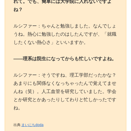
れて。でも、簡単には大学院に入れないですよ
ね？
ルシファー：ちゃんと勉強しました。なんでしょ
うね。熱心に勉強したのはしたんですが、「就職
したくない熱心さ」といいますか。
――理系は院生になってからも忙しいですよね。
ルシファー：そうですね、理工学部だったかな？
あまりにも関係なくなっちゃったんで覚えてませ
んね（笑）。人工血管を研究していました。学会
とか研究とかあったりしてわりと忙しかったです
ね。
出典:
まいにちdoda