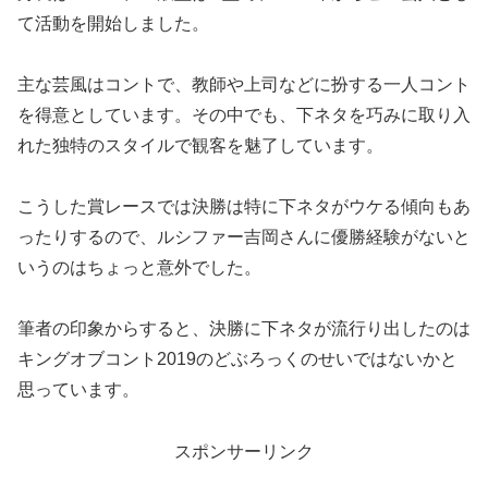
て活動を開始しました。
主な芸風はコントで、教師や上司などに扮する一人コント
を得意としています。その中でも、下ネタを巧みに取り入
れた独特のスタイルで観客を魅了しています。
こうした賞レースでは決勝は特に下ネタがウケる傾向もあ
ったりするので、ルシファー吉岡さんに優勝経験がないと
いうのはちょっと意外でした。
筆者の印象からすると、決勝に下ネタが流行り出したのは
キングオブコント2019のどぶろっくのせいではないかと
思っています。
スポンサーリンク