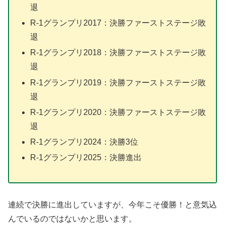
退
R-1グランプリ2017：決勝ファーストステージ敗
退
R-1グランプリ2018：決勝ファーストステージ敗
退
R-1グランプリ2019：決勝ファーストステージ敗
退
R-1グランプリ2020：決勝ファーストステージ敗
退
R-1グランプリ2024：決勝3位
R-1グランプリ2025：決勝進出
連続で決勝に進出していますが、今年こそ優勝！と意気込
んでいるのではないかと思います。