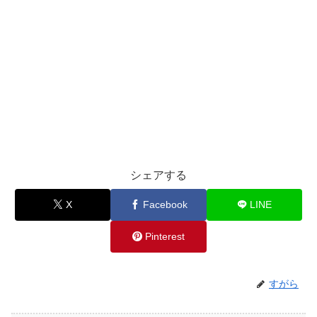
シェアする
X
Facebook
LINE
Pinterest
すがら