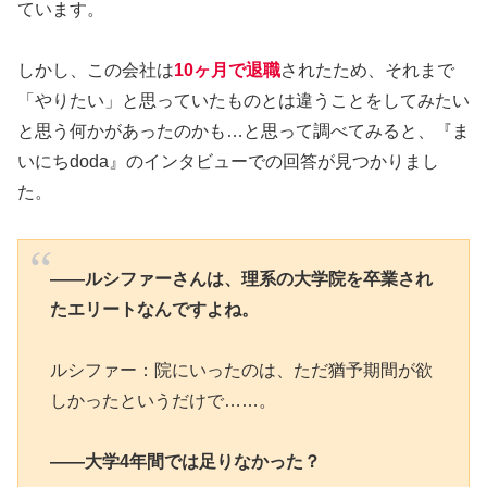
ています。
しかし、この会社は
10ヶ月で退職
されたため、それまで
「やりたい」と思っていたものとは違うことをしてみたい
と思う何かがあったのかも…と思って調べてみると、『ま
いにちdoda』のインタビューでの回答が見つかりまし
た。
――ルシファーさんは、理系の大学院を卒業され
たエリートなんですよね。
ルシファー：院にいったのは、ただ猶予期間が欲
しかったというだけで……。
――大学4年間では足りなかった？