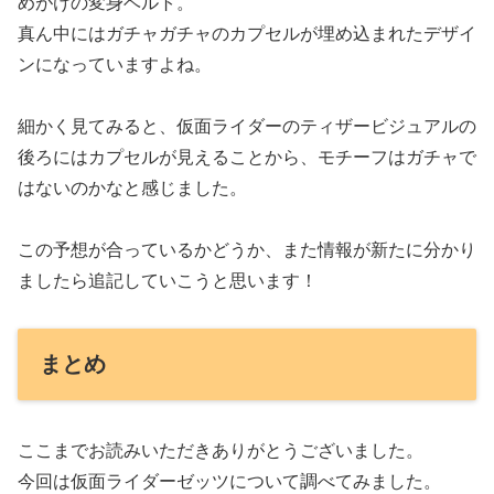
めがけの変身ベルト。
真ん中にはガチャガチャのカプセルが埋め込まれたデザイ
ンになっていますよね。
細かく見てみると、仮面ライダーのティザービジュアルの
後ろにはカプセルが見えることから、モチーフはガチャで
はないのかなと感じました。
この予想が合っているかどうか、また情報が新たに分かり
ましたら追記していこうと思います！
まとめ
ここまでお読みいただきありがとうございました。
今回は仮面ライダーゼッツについて調べてみました。