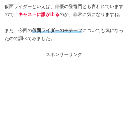
仮面ライダーといえば、俳優の登竜門とも言われています
ので、
キャストに誰が出る
のか、非常に気になりますね。
また、今回の
仮面ライダーのモチーフ
についても気になっ
たので調べてみました。
スポンサーリンク