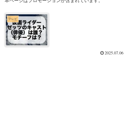
本ページはプロモーションが含まれています。
テレビ
2025.07.06