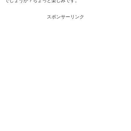
でしょうか？ちょっと楽しみです。
スポンサーリンク