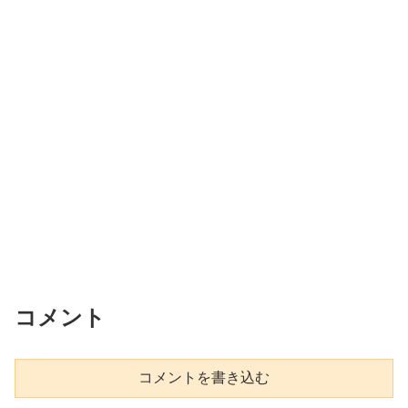
コメント
コメントを書き込む