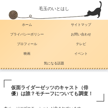
毛玉のいとはし
ホーム
サイトマップ
プライバシーポリシー
お問い合わせ
プロフィール
テレビ
映画
イベント
気になる話題
仮面ライダーゼッツのキャスト（俳
優）は誰？モチーフについても調査！