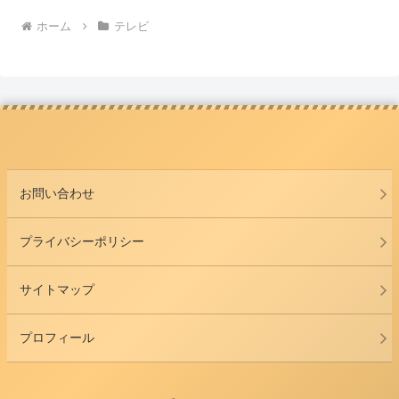
ホーム
テレビ
お問い合わせ
プライバシーポリシー
サイトマップ
プロフィール