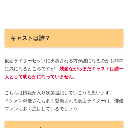
キャストは誰？
仮面ライダーゼッツに出演される方が誰になるのかも非常
に気になるところですが、
残念ながらまだキャストは誰一
人として明らかになっていません
。
こちらは情報が入り次第追記していこうと思います。
イケメン俳優さんも多く登場される仮面ライダーは、俳優
ファンも多く注目しているでしょう！