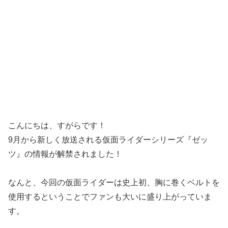
こんにちは、すがらです！
9月から新しく放送される仮面ライダーシリーズ『ゼッ
ツ』の情報が解禁されました！
なんと、今回の仮面ライダーは史上初、胸に巻くベルトを
使用するということでファンも大いに盛り上がっていま
す。