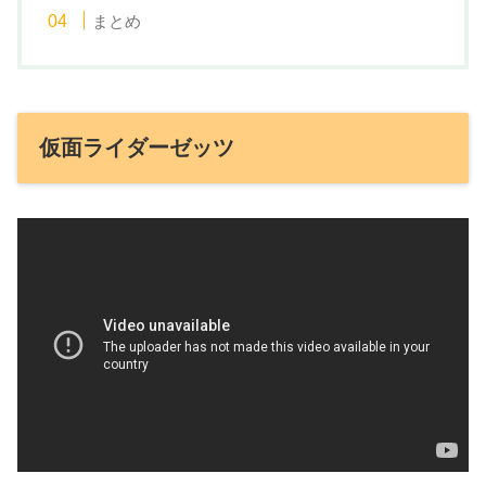
まとめ
仮面ライダーゼッツ