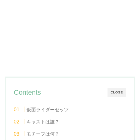
Contents
CLOSE
仮面ライダーゼッツ
キャストは誰？
モチーフは何？