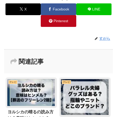
X
Facebook
LINE
Pinterest
すがら
関連記事
テレビ
テレビ
ヨルシカの晴るの読み方