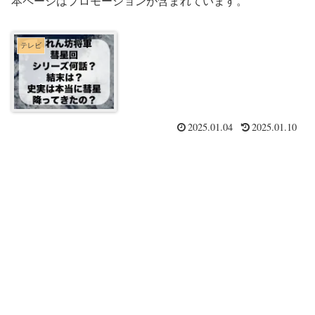
本ページはプロモーションが含まれています。
テレビ
2025.01.04
2025.01.10