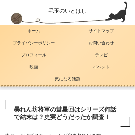
毛玉のいとはし
ホーム
サイトマップ
プライバシーポリシー
お問い合わせ
プロフィール
テレビ
映画
イベント
気になる話題
暴れん坊将軍の彗星回はシリーズ何話
で結末は？史実どうだったか調査！