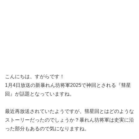
こんにちは、すがらです！
1月4日放送の新暴れん坊将軍2025で神回とされる『彗星
回』が話題となっていますね。
最近再放送されていたようですが、彗星回とはどのような
ストーリーだったのでしょうか？暴れん坊将軍は史実に沿
った部分もあるので気になりますね。