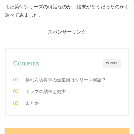
また第何シリーズの何話なのか、結末がどうだったのかも
調べてみました。
スポンサーリンク
Contents
CLOSE
暴れん坊将軍の彗星回はシリーズ何話？
ドラマの結末と史実
まとめ