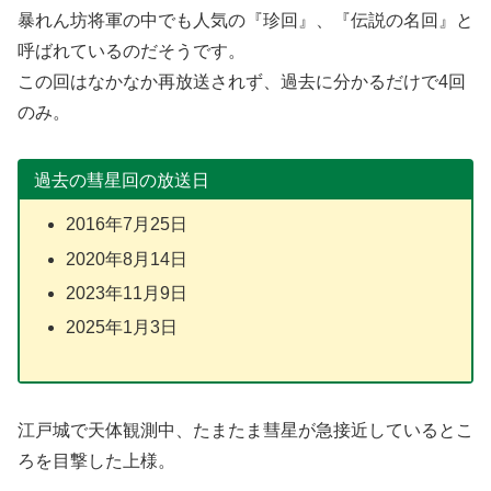
暴れん坊将軍の中でも人気の『珍回』、『伝説の名回』と
呼ばれているのだそうです。
この回はなかなか再放送されず、過去に分かるだけで4回
のみ。
過去の彗星回の放送日
2016年7月25日
2020年8月14日
2023年11月9日
2025年1月3日
江戸城で天体観測中、たまたま彗星が急接近しているとこ
ろを目撃した上様。