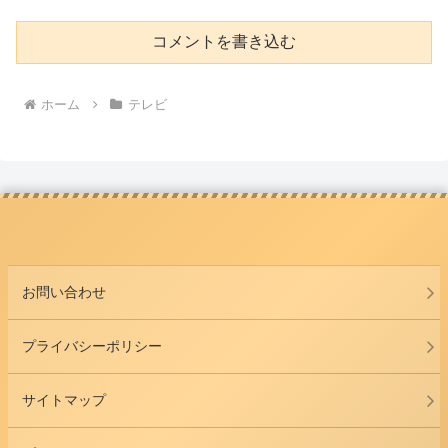
コメントを書き込む
ホーム
テレビ
お問い合わせ
プライバシーポリシー
サイトマップ