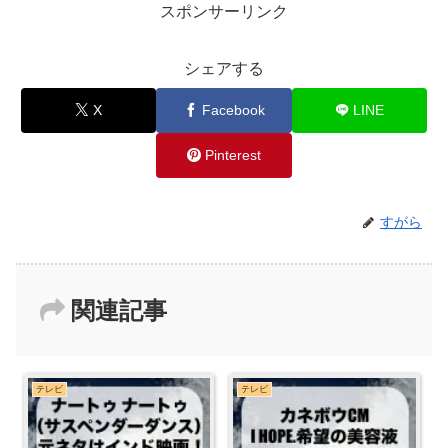
スポンサーリンク
シェアする
X
Facebook
LINE
Pinterest
すがら
関連記事
テレビ
テレビ